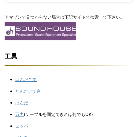
アマゾンで見つからない場合は下記サイトで検索して下さい。
工具
はんだごて
だんだごて台
はんだ
万力
(ケーブルを固定できれば何でもOK)
ニッパー