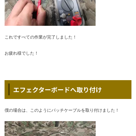
これですべての作業が完了しました！
お疲れ様でした！
エフェクターボードへ取り付け
僕の場合は、このようにパッチケーブルを取り付けました！