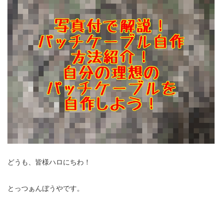
どうも、皆様ハロにちわ！
とっつぁんぼうやです。