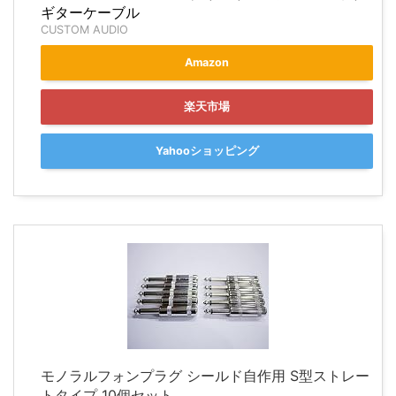
ギターケーブル
CUSTOM AUDIO
Amazon
楽天市場
Yahooショッピング
モノラルフォンプラグ シールド自作用 S型ストレー
トタイプ 10個セット