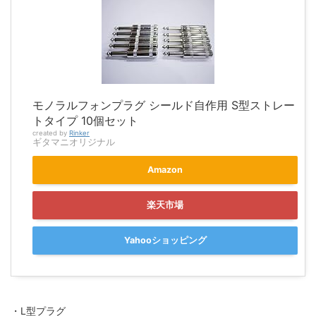
モノラルフォンプラグ シールド自作用 S型ストレー
トタイプ 10個セット
created by
Rinker
ギタマニオリジナル
Amazon
楽天市場
Yahooショッピング
・L型プラグ