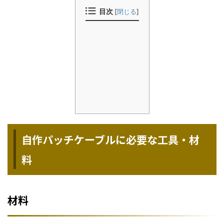
目次
[
閉じる
]
自作パッチケーブルに必要な工具・材
料
材料