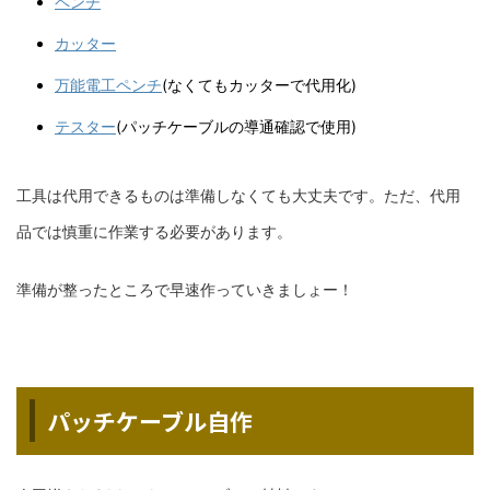
ペンチ
カッター
万能電工ペンチ
(なくてもカッターで代用化)
テスター
(パッチケーブルの導通確認で使用)
工具は代用できるものは準備しなくても大丈夫です。ただ、代用
品では慎重に作業する必要があります。
準備が整ったところで早速作っていきましょー！
パッチケーブル自作