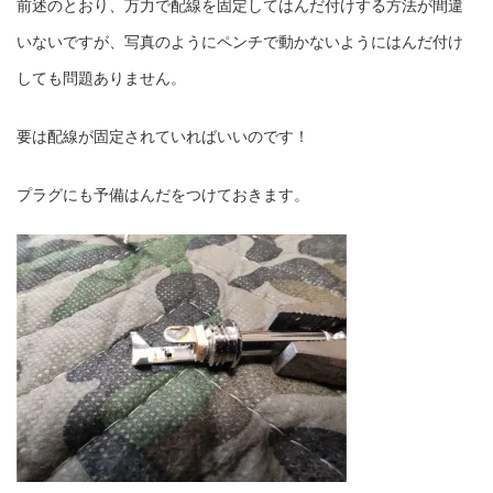
前述のとおり、万力で配線を固定してはんだ付けする方法が間違
いないですが、写真のようにペンチで動かないようにはんだ付け
しても問題ありません。
要は配線が固定されていればいいのです！
プラグにも予備はんだをつけておきます。