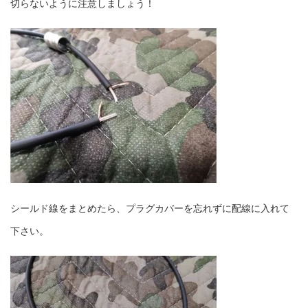
切らないように注意しましょう！
シールド線をまとめたら、プラグカバーを忘れずに配線に入れて
下さい。