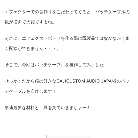
エフェクターでの音作りをこだわってくると、パッチケーブルの
数が増えて大変ですよね。
それに、エフェクターボードを作る際に既製品ではなかなかうま
く配線ができません・・・。
そこで、今回はパッチケーブルを自作してみました！
せっかくだから僕の好きなCAJ(CUSTOM AUDIO JAPAN)のパッ
チケーブルを自作します！
早速必要な材料と工具を見ていきましょー！