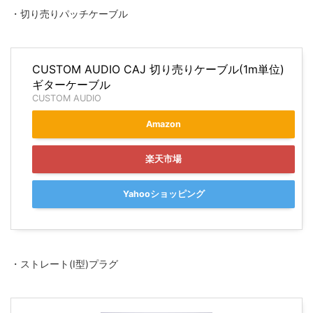
・切り売りパッチケーブル
CUSTOM AUDIO CAJ 切り売りケーブル(1m単位)
ギターケーブル
CUSTOM AUDIO
Amazon
楽天市場
Yahooショッピング
・ストレート(I型)プラグ