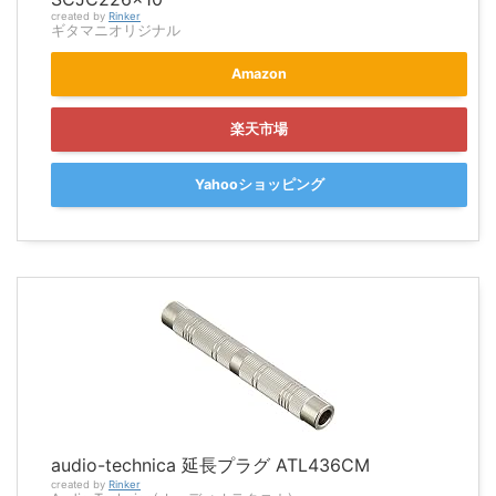
created by
Rinker
ギタマニオリジナル
Amazon
楽天市場
Yahooショッピング
audio-technica 延長プラグ ATL436CM
created by
Rinker