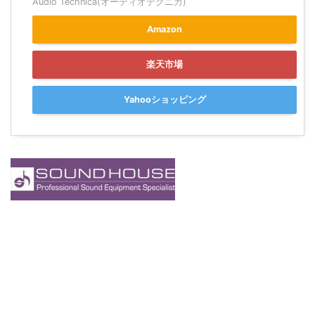
Audio Technica(オーディオテクニカ)
Amazon
楽天市場
Yahooショッピング