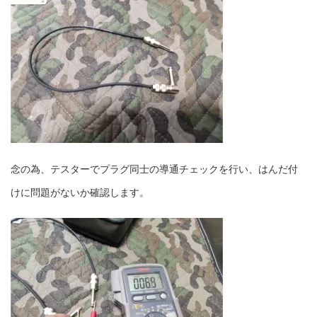
念の為、テスターでプラグ同士の導通チェックを行い、はんだ付
けに問題がないか確認します。