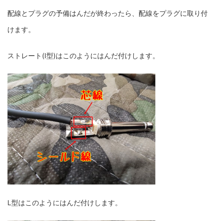
配線とプラグの予備はんだが終わったら、配線をプラグに取り付
けます。
ストレート(I型)はこのようにはんだ付けします。
L型はこのようにはんだ付けします。