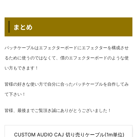
まとめ
パッチケーブルはエフェクターボードにエフェクターを構成させ
るために使うのではなくて、僕のエフェクターボードのような使
い方もできます！
皆様の好きな使い方で自分に合ったパッチケーブルを自作してみ
て下さい！
皆様、最後までご覧頂き誠にありがとうございました！
CUSTOM AUDIO CAJ 切り売りケーブル(1m単位)