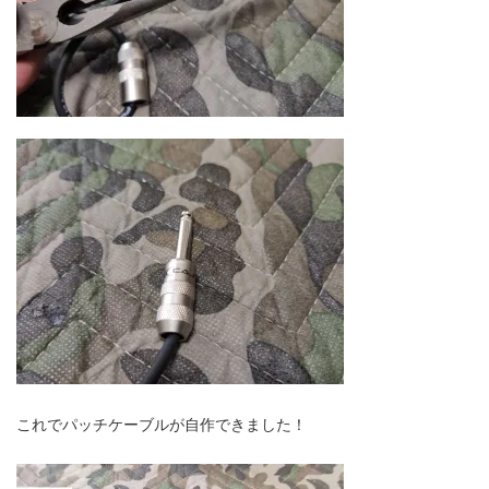
これでパッチケーブルが自作できました！