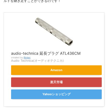
ルドを継ぎ足すことができるのです！
audio-technica 延長プラグ ATL436CM
created by
Rinker
Audio Technica(オーディオテクニカ)
Amazon
楽天市場
Yahooショッピング