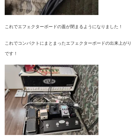
これでエフェクターボードの蓋が閉まるようになりました！
これでコンパクトにまとまったエフェクターボードの出来上がり
です！