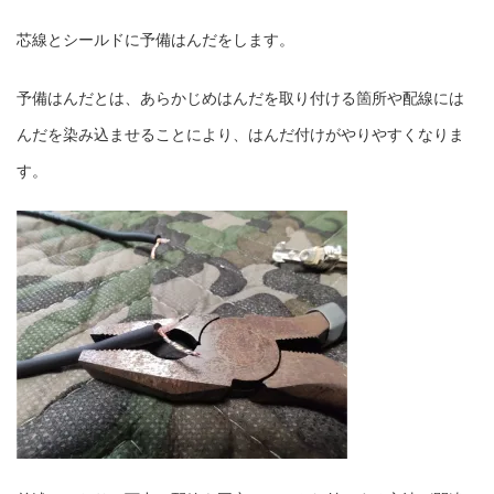
芯線とシールドに予備はんだをします。
予備はんだとは、あらかじめはんだを取り付ける箇所や配線には
んだを染み込ませることにより、はんだ付けがやりやすくなりま
す。