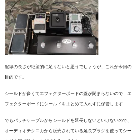
配線の長さが絶望的に足りないと思うでしょうが、これが今回の
目的です。
シールドが多くてエフェクターボードの蓋が閉まらないので、エ
フェクターボードにシールドをまとめて入れずに保管します！
でもパッチケーブルからシールドを延長しないといけないので、
オーディオテクニカから販売されている延長プラグを使ってシー