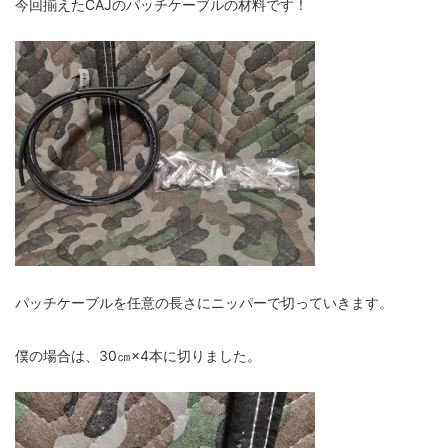
今回揃えたCAJのパッチケーブルの材料です！
パッチケーブルを任意の長さにニッパーで切っていきます。
僕の場合は、30㎝×4本に切りました。