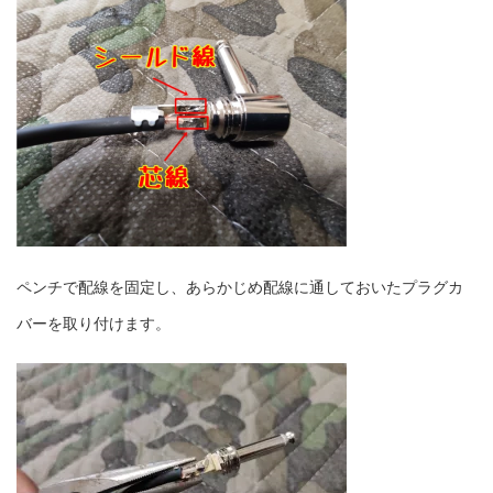
ペンチで配線を固定し、あらかじめ配線に通しておいたプラグカ
バーを取り付けます。