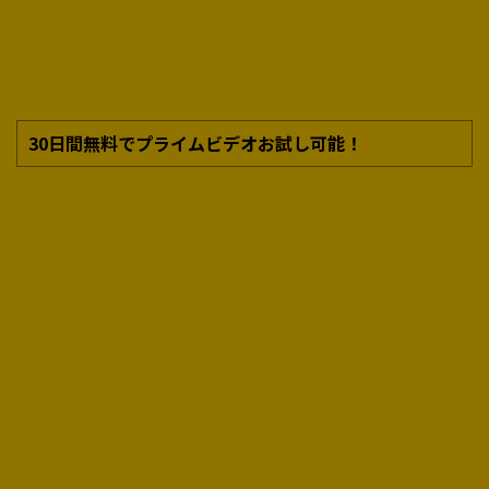
30日間無料でプライムビデオお試し可能！