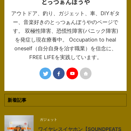
とっつぁんぼうや
アウトドア、釣り、ガジェット、車、DIYギタ
ー、音楽好きのとっつぁんぼうやのページで
す。 双極性障害、恐慌性障害(パニック障害)
を発症し現在療養中。 Occupation to heal
oneself（自分自身を治す職業）を信念に、
FREE LIFEを実践しています。
新着記事
ガジェット
ワイヤレスイヤホン【SOUNDPEATS