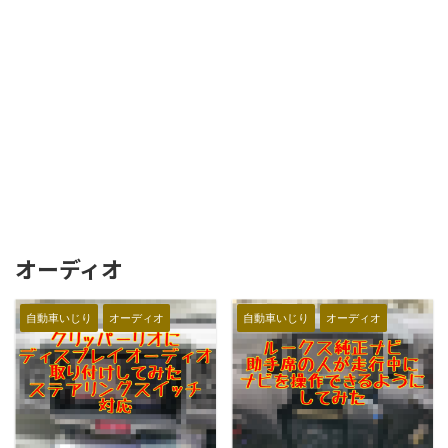
オーディオ
自動車いじり
オーディオ
自動車いじり
オーディオ