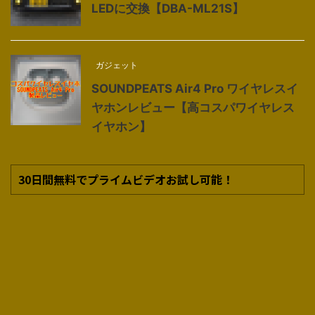
LEDに交換【DBA-ML21S】
ガジェット
SOUNDPEATS Air4 Pro ワイヤレスイ
ヤホンレビュー【高コスパワイヤレス
イヤホン】
30日間無料でプライムビデオお試し可能！