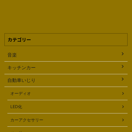
カテゴリー
音楽
キッチンカー
自動車いじり
オーディオ
LED化
カーアクセサリー