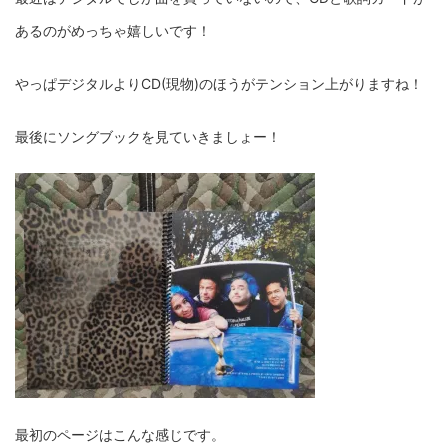
あるのがめっちゃ嬉しいです！
やっぱデジタルよりCD(現物)のほうがテンション上がりますね！
最後にソングブックを見ていきましょー！
最初のページはこんな感じです。