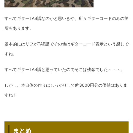
すべてギターTAB譜なのかと思いきや、所々ギターコードのみの箇
所もあります。
基本的にはリフがTAB譜でその他はギターコード表示という感じで
すね。
すべてギターTAB譜と思っていたのでそこは残念でした・・・。
しかし、本自体の作りはしっかりして約3000円分の価値はありま
すね！
まとめ