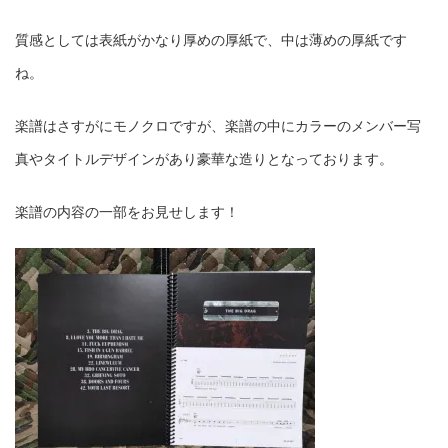
質感としては表紙がかなり厚めの厚紙で、中は薄めの厚紙です
ね。
楽譜はさすがにモノクロですが、楽譜の中にカラーのメンバー写
真やタイトルデザインがあり豪華な造りとなっております。
楽譜の内容の一部をお見せします！