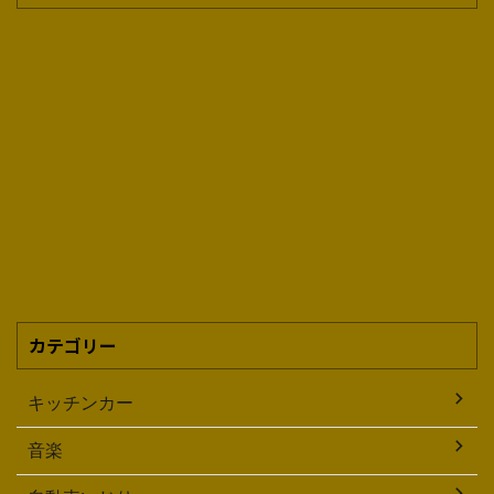
カテゴリー
キッチンカー
音楽