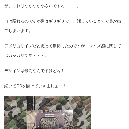
が、これはなかなか小さいですね・・・。
口は隠れるのですが鼻はギリギリです。話しているとすぐ鼻が出
てしまいます。
アメリカサイズだと思って期待したのですが、サイズ感に関して
はガッカリです・・・。
デザインは最高なんですけどね！
続いてCDを開けていきましょー！