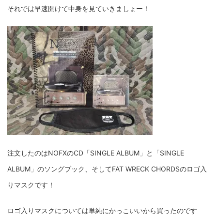
それでは早速開けて中身を見ていきましょー！
注文したのはNOFXのCD「SINGLE ALBUM」と「SINGLE
ALBUM」のソングブック、そしてFAT WRECK CHORDSのロゴ入
りマスクです！
ロゴ入りマスクについては単純にかっこいいから買ったのです