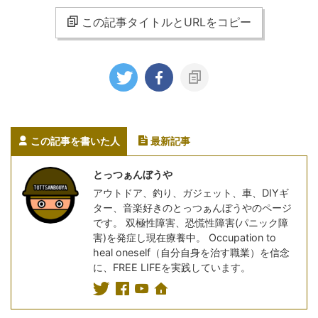
この記事タイトルとURLをコピー
この記事を書いた人
最新記事
とっつぁんぼうや
アウトドア、釣り、ガジェット、車、DIYギ
ター、音楽好きのとっつぁんぼうやのページ
です。 双極性障害、恐慌性障害(パニック障
害)を発症し現在療養中。 Occupation to
heal oneself（自分自身を治す職業）を信念
に、FREE LIFEを実践しています。