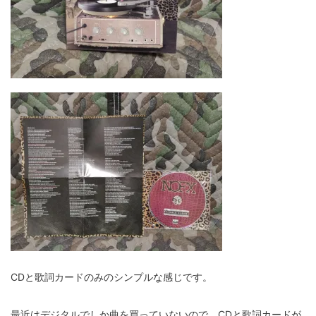
CDと歌詞カードのみのシンプルな感じです。
最近はデジタルでしか曲を買っていないので、CDと歌詞カードが