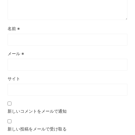
名前
※
メール
※
サイト
新しいコメントをメールで通知
新しい投稿をメールで受け取る