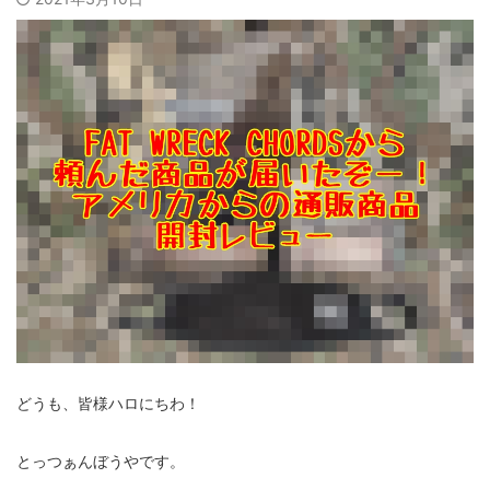
どうも、皆様ハロにちわ！
とっつぁんぼうやです。