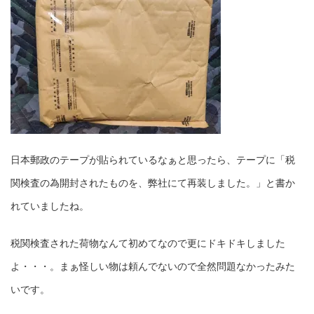
日本郵政のテープが貼られているなぁと思ったら、テープに「税
関検査の為開封されたものを、弊社にて再装しました。」と書か
れていましたね。
税関検査された荷物なんて初めてなので更にドキドキしました
よ・・・。まぁ怪しい物は頼んでないので全然問題なかったみた
いです。