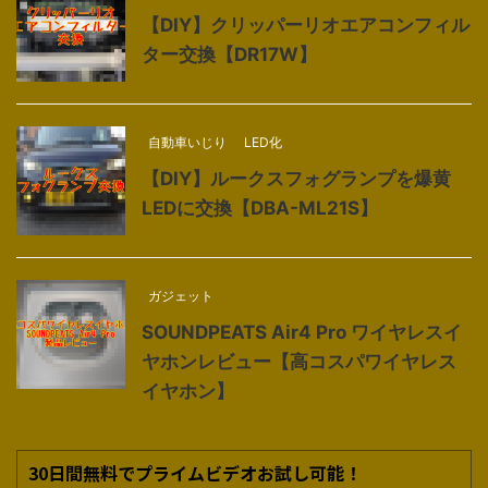
【DIY】クリッパーリオエアコンフィル
ター交換【DR17W】
自動車いじり
LED化
【DIY】ルークスフォグランプを爆黄
LEDに交換【DBA-ML21S】
ガジェット
SOUNDPEATS Air4 Pro ワイヤレスイ
ヤホンレビュー【高コスパワイヤレス
イヤホン】
30日間無料でプライムビデオお試し可能！