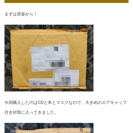
まずは荷姿から！
今回購入したのはCDと本とマスクなので、大きめのエアキャップ
付き封筒に入ってきました。