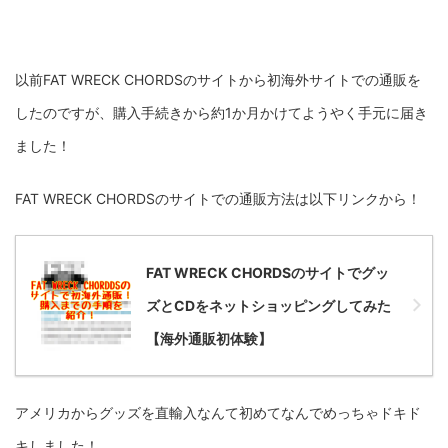
以前FAT WRECK CHORDSのサイトから初海外サイトでの通販を
したのですが、購入手続きから約1か月かけてようやく手元に届き
ました！
FAT WRECK CHORDSのサイトでの通販方法は以下リンクから！
FAT WRECK CHORDSのサイトでグッ
ズとCDをネットショッピングしてみた
【海外通販初体験】
アメリカからグッズを直輸入なんて初めてなんでめっちゃドキド
キしました！