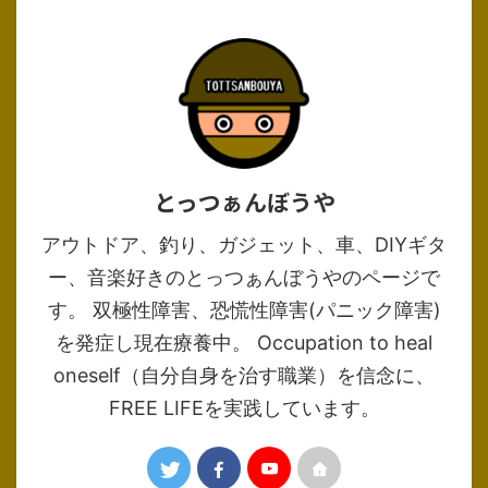
とっつぁんぼうや
アウトドア、釣り、ガジェット、車、DIYギタ
ー、音楽好きのとっつぁんぼうやのページで
す。 双極性障害、恐慌性障害(パニック障害)
を発症し現在療養中。 Occupation to heal
oneself（自分自身を治す職業）を信念に、
FREE LIFEを実践しています。