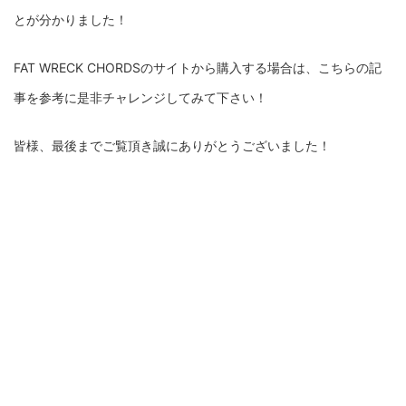
とが分かりました！
FAT WRECK CHORDSのサイトから購入する場合は、こちらの記
事を参考に是非チャレンジしてみて下さい！
皆様、最後までご覧頂き誠にありがとうございました！