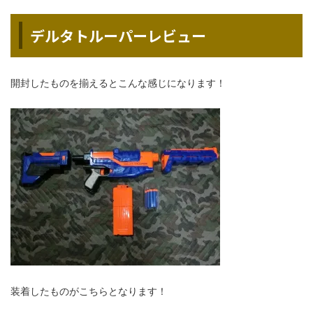
デルタトルーパーレビュー
開封したものを揃えるとこんな感じになります！
装着したものがこちらとなります！