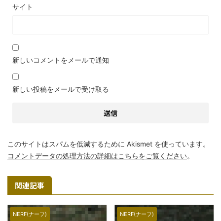
サイト
新しいコメントをメールで通知
新しい投稿をメールで受け取る
このサイトはスパムを低減するために Akismet を使っています。
コメントデータの処理方法の詳細はこちらをご覧ください
。
関連記事
NERF(ナーフ)
NERF(ナーフ)