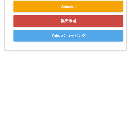
Amazon
楽天市場
Yahooショッピング