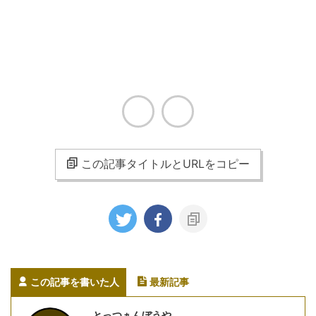
この記事タイトルとURLをコピー
この記事を書いた人
最新記事
とっつぁんぼうや