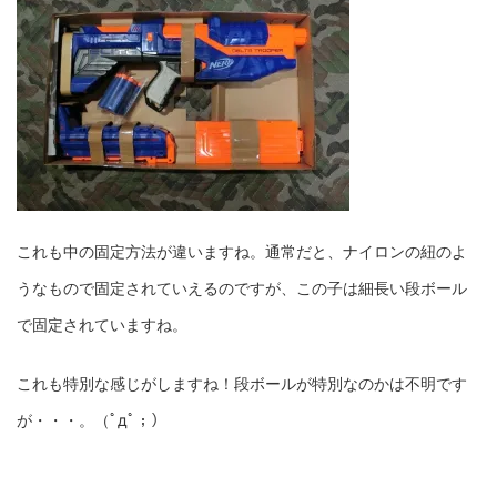
これも中の固定方法が違いますね。通常だと、ナイロンの紐のよ
うなもので固定されていえるのですが、この子は細長い段ボール
で固定されていますね。
これも特別な感じがしますね！段ボールが特別なのかは不明です
が・・・。（ﾟдﾟ；）