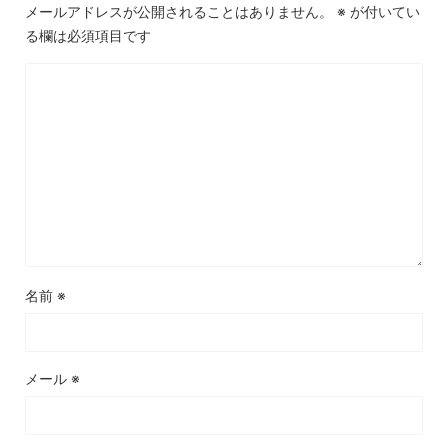
メールアドレスが公開されることはありません。
※
が付いてい
る欄は必須項目です
名前
※
メール
※