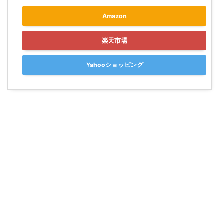
Amazon
楽天市場
Yahooショッピング