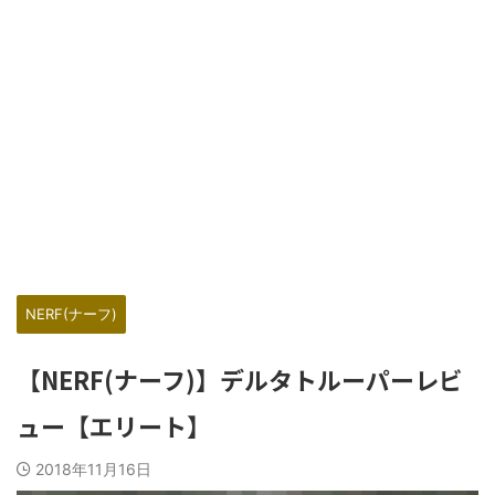
NERF(ナーフ)
【NERF(ナーフ)】デルタトルーパーレビ
ュー【エリート】
2018年11月16日