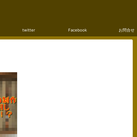
twitter
Facebook
お問合せ