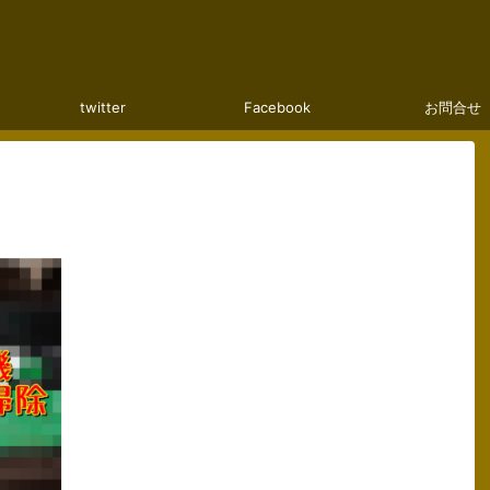
twitter
Facebook
お問合せ