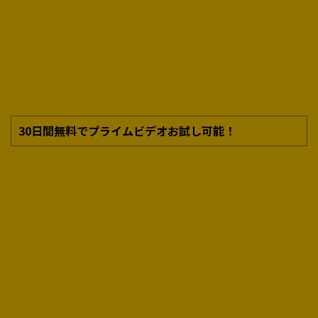
30日間無料でプライムビデオお試し可能！