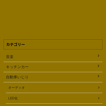
カテゴリー
音楽
キッチンカー
自動車いじり
オーディオ
LED化