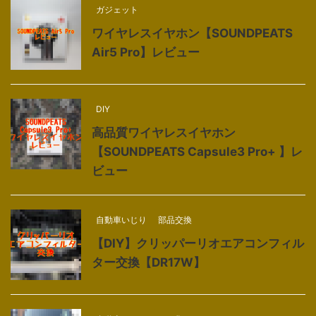
ガジェット
ワイヤレスイヤホン【SOUNDPEATS
Air5 Pro】レビュー
DIY
高品質ワイヤレスイヤホン
【SOUNDPEATS Capsule3 Pro+ 】レ
ビュー
自動車いじり
部品交換
【DIY】クリッパーリオエアコンフィル
ター交換【DR17W】