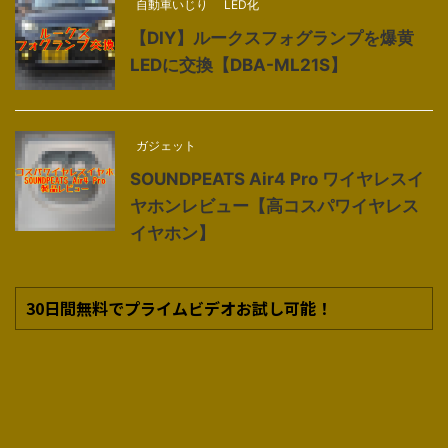
自動車いじり
LED化
【DIY】ルークスフォグランプを爆黄
LEDに交換【DBA-ML21S】
ガジェット
SOUNDPEATS Air4 Pro ワイヤレスイ
ヤホンレビュー【高コスパワイヤレス
イヤホン】
30日間無料でプライムビデオお試し可能！