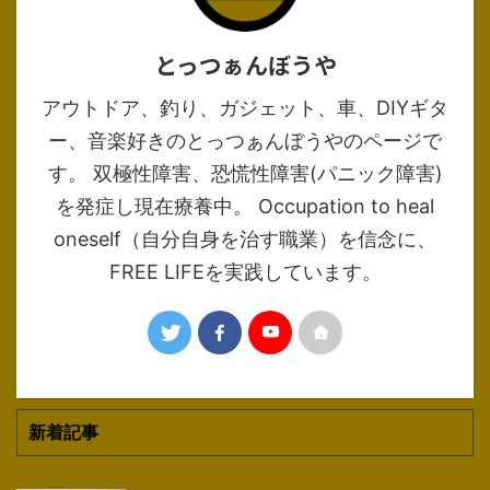
とっつぁんぼうや
アウトドア、釣り、ガジェット、車、DIYギタ
ー、音楽好きのとっつぁんぼうやのページで
す。 双極性障害、恐慌性障害(パニック障害)
を発症し現在療養中。 Occupation to heal
oneself（自分自身を治す職業）を信念に、
FREE LIFEを実践しています。
新着記事